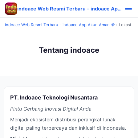
indoace Web Resmi Terbaru - indoace App Akun Aman 💎
indoace Web Resmi Terbaru - indoace App Akun Aman 💎
›
Lokasi
Tentang indoace
PT. Indoace Teknologi Nusantara
Pintu Gerbang Inovasi Digital Anda
Menjadi ekosistem distribusi perangkat lunak
digital paling terpercaya dan inklusif di Indonesia.